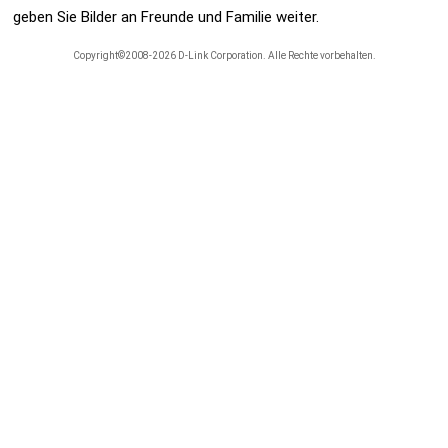
geben Sie Bilder an Freunde und Familie weiter.
Copyright©2008-2026 D-Link Corporation. Alle Rechte vorbehalten.