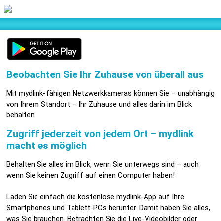
Beobachten Sie Ihr Zuhause von überall aus
Mit mydlink-fähigen Netzwerkkameras können Sie – unabhängig
von Ihrem Standort – Ihr Zuhause und alles darin im Blick
behalten.
Zugriff jederzeit von jedem Ort – mydlink
macht es möglich
Behalten Sie alles im Blick, wenn Sie unterwegs sind – auch
wenn Sie keinen Zugriff auf einen Computer haben!
Laden Sie einfach die kostenlose mydlink-App auf Ihre
Smartphones und Tablett-PCs herunter. Damit haben Sie alles,
was Sie brauchen. Betrachten Sie die Live-Videobilder oder